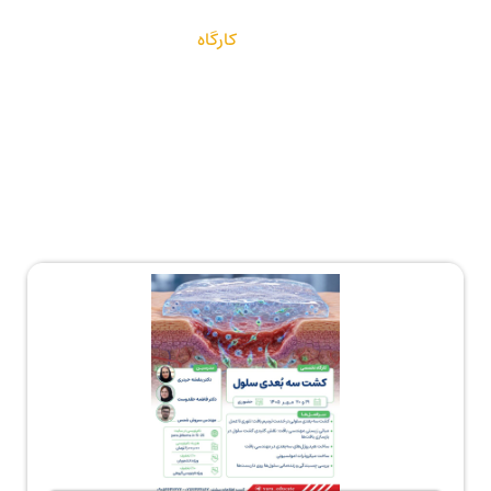
کارگاه