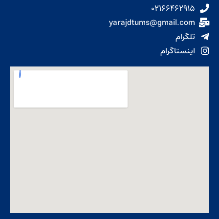
۰۲۱۶۶۴۶۲۹۱۵
yarajdtums@gmail.com
تلگرام
اینستاگرام