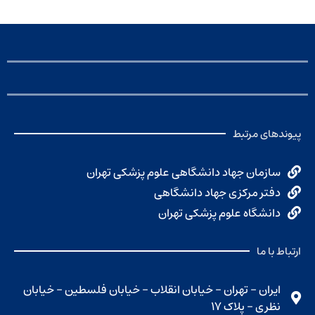
پیوندهای مرتبط
سازمان جهاد دانشگاهی علوم پزشکی تهران
دفتر مرکزی جهاد دانشگاهی
دانشگاه علوم پزشکی تهران
ارتباط با ما
ایران - تهران - خیابان انقلاب - خیابان فلسطین - خیابان
نظری - پلاک ۱۷