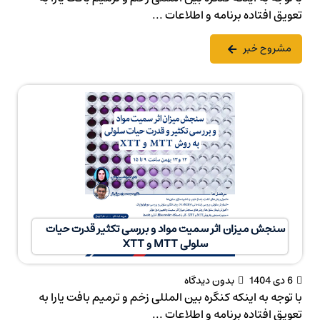
تعویق افتاده برنامه و اطلاعات ...
مشروح خبر
سنجش میزان اثر سمیت مواد و بررسی تکثیر قدرت حیات
سلولی MTT و XTT
6 دی 1404
بدون دیدگاه
با توجه به اینکه کنگره بین المللی زخم و ترمیم بافت یارا به
تعویق افتاده برنامه و اطلاعات ...