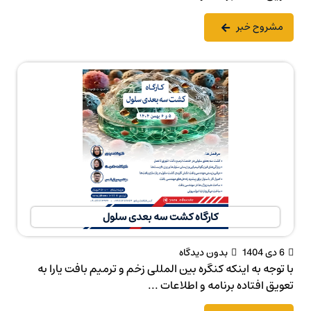
مشروح خبر
کارگاه کشت سه بعدی سلول
6 دی 1404
بدون دیدگاه
با توجه به اینکه کنگره بین المللی زخم و ترمیم بافت یارا به
تعویق افتاده برنامه و اطلاعات ...