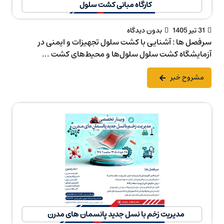
کارگاه مبانی کشت سلول
31 تیر 1405
بدون دیدگاه
سرفصل ها : آشنایی با کشت سلول تجهیزات و ایمنی در
آزمایشگاه کشت سلول سلول‌ها و محیط‌های کشت ...
مشروح خبر
مدیریت زخم با نسل جدید پانسمان های مدرن