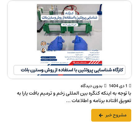
کارگاه شناسایی پروتئین با استفاده از روش وسترن بلات
1 دی 1404
بدون دیدگاه
با توجه به اینکه کنگره بین المللی زخم و ترمیم بافت یارا به
تعویق افتاده برنامه و اطلاعات ...
مشروح خبر