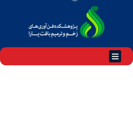
کارگاه