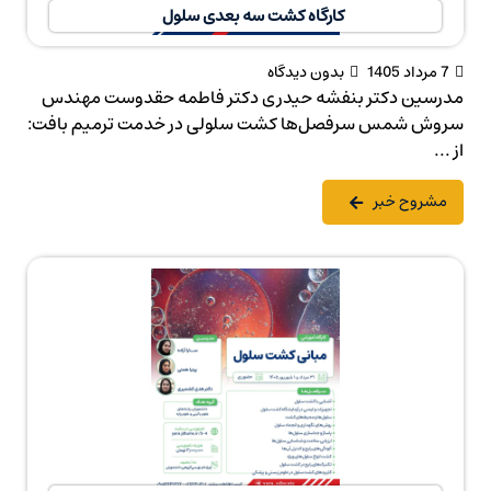
کارگاه کشت سه بعدی سلول
7 مرداد 1405
بدون دیدگاه
مدرسین دکتر بنفشه حیدری دکتر فاطمه حقدوست مهندس
سروش شمس سرفصل‌ها کشت سلولی در خدمت ترمیم بافت:
از ...
مشروح خبر