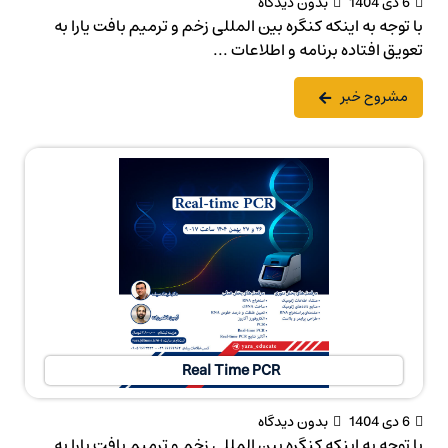
6 دی 1404
بدون دیدگاه
با توجه به اینکه کنگره بین المللی زخم و ترمیم بافت یارا به
تعویق افتاده برنامه و اطلاعات ...
مشروح خبر
Real Time PCR
6 دی 1404
بدون دیدگاه
با توجه به اینکه کنگره بین المللی زخم و ترمیم بافت یارا به