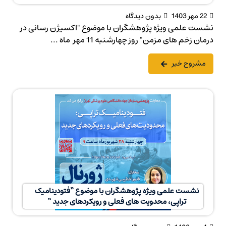
22 مهر 1403
بدون دیدگاه
نشست علمی ویژه پژوهشگران با موضوع "اکسیژن رسانی در
درمان زخم های مزمن" روز چهارشنبه 11 مهر ماه ...
مشروح خبر
نشست علمی ویژه پژوهشگران با موضوع “فتودینامیک
تراپی، محدویت های فعلی و رویکردهای جدید “