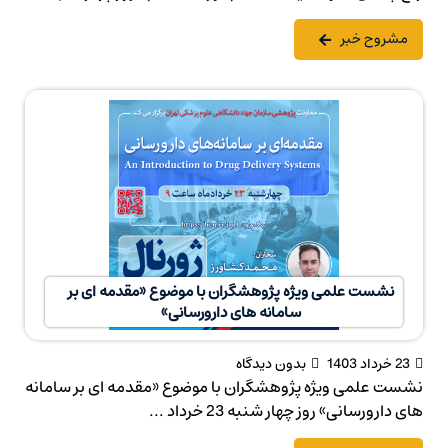
مشروح خبر
نشست علمی ویژه پژوهشگران با موضوع «مقدمه ای بر
سامانه های دارورسانی»
23 خرداد 1403
بدون دیدگاه
نشست علمی ویژه پژوهشگران با موضوع «مقدمه ای بر سامانه
های دارورسانی» روز چهار شنبه 23 خرداد ...