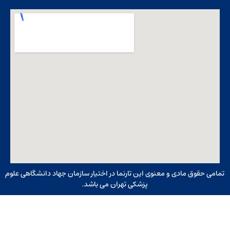
مامی حقوق مادی و معنوی این تارنما در اختیار سازمان جهاد دانشگاهی علوم
پزشکی تهران می باشد.