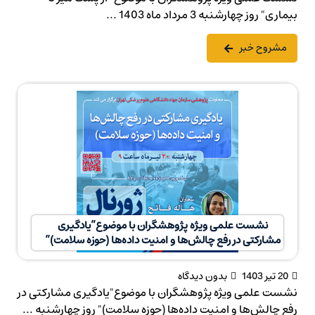
بیماری" روز چهارشنبه 3 مرداد ماه 1403 ...
مشروح خبر
نشست علمی ویژه پژوهشگران با موضوع”یادگیری
مشارکتی در رفع چالش‌ها و امنیت داده‌ها (حوزه سلامت)”
20 تیر 1403
بدون دیدگاه
نشست علمی ویژه پژوهشگران با موضوع"یادگیری مشارکتی در
رفع چالش‌ها و امنیت داده‌ها (حوزه سلامت)" روز چهارشنبه ...