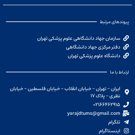
پیوندهای مرتبط
سازمان جهاد دانشگاهی علوم پزشکی تهران
دفتر مرکزی جهاد دانشگاهی
دانشگاه علوم پزشکی تهران
ارتباط با ما
ایران - تهران - خیابان انقلاب - خیابان فلسطین - خیابان
نظری - پلاک ۱۷
۰۲۱۶۶۴۶۲۹۱۵
yarajdtums@gmail.com
تلگرام
اینستاگرام