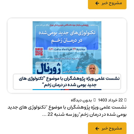
مشروح خبر
نشست علمی ویژه پژوهشگران با موضوع “تکنولوژی های
جدید بومی شده در درمان زخم”
22 خرداد 1403
بدون دیدگاه
نشست علمی ویژه پژوهشگران با موضوع "تکنولوژی های جدید
بومی شده در درمان زخم"روز سه شنبه 22 ...
مشروح خبر