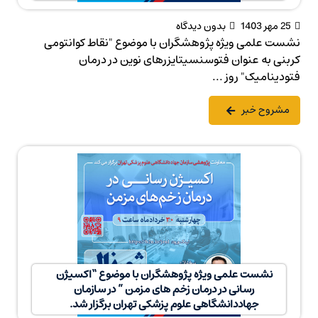
25 مهر 1403
بدون دیدگاه
نشست علمی ویژه پژوهشگران با موضوع "نقاط کوانتومی
کربنی به عنوان فتوسنسیتایزرهای نوین در درمان
فتودینامیک" روز ...
مشروح خبر
نشست علمی ویژه پژوهشگران با موضوع “اکسیژن
رسانی در درمان زخم های مزمن ” در سازمان
جهاددانشگاهی علوم پزشکی تهران برگزار شد.