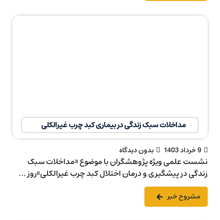
مداخلات سبک زندگی در بیماری کبد چرب غیرالکلی
9 خرداد 1403
بدون دیدگاه
نشست علمی ویژه پژوهشگران با موضوع «مداخلات سبک
زندگی در پیشگیری و درمان اختلال کبد چرب غیرالکلی»روز ...
مشروح خبر