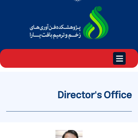
Director's Office