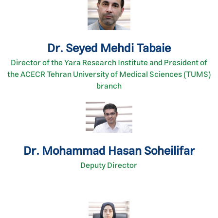
Dr. Seyed Mehdi Tabaie
Director of the Yara Research Institute and President of
the ACECR Tehran University of Medical Sciences (TUMS)
branch
Dr. Mohammad Hasan Soheilifar
Deputy Director