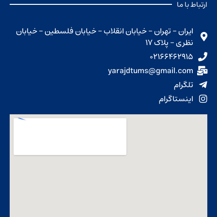
ارتباط با ما
ایران - تهران - خیابان انقلاب - خیابان فلسطین - خیابان
نظری - پلاک ۱۷
۰۲۱۶۶۴۶۲۹۱۵
yarajdtums@gmail.com
تلگرام
اینستاگرام