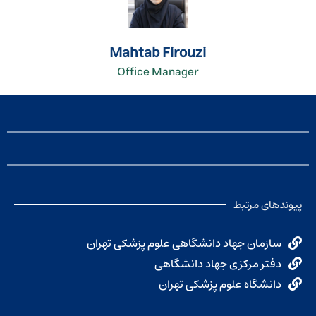
Mahtab Firouzi
Office Manager
پیوندهای مرتبط
سازمان جهاد دانشگاهی علوم پزشکی تهران
دفتر مرکزی جهاد دانشگاهی
دانشگاه علوم پزشکی تهران